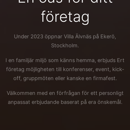
företag
Under 2023 öppnar Villa Älvnäs på Ekerö,
Stockholm.
I en familjär miljö som känns hemma, erbjuds Ert
företag möjligheten till konferenser, event, kick-
off, gruppmöten eller kanske en firmafest.
Välkommen med en förfrågan för ett personligt
anpassat erbjudande baserat på era önskemål.